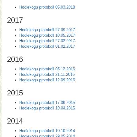
Hoolekogu protokoll 05.03.2018
2017
Hoolekogu protokoll 27.09.2017
Hoolekogu protokoll 10.05.2017
Hoolekogu protokoll 27.02.2017
Hoolekogu protokoll 01.02.2017
2016
Hoolekogu protokoll 05.12.2016
Hoolekogu protokoll 21.11.2016
Hoolekogu protokoll 12.09.2016
2015
Hoolekogu protokoll 17.09.2015
Hoolekogu protokoll 10.04.2015
2014
Hoolekogu protokoll 10.10.2014
Hoolekogu protokoll 29.05.2014