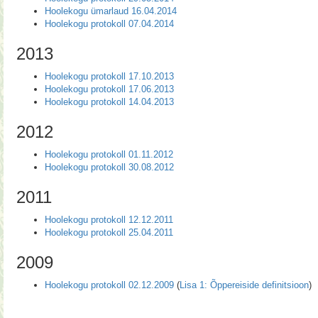
Hoolekogu ümarlaud 16.04.2014
Hoolekogu protokoll 07.04.2014
2013
Hoolekogu protokoll 17.10.2013
Hoolekogu protokoll 17.06.2013
Hoolekogu protokoll 14.04.2013
2012
Hoolekogu protokoll 01.11.2012
Hoolekogu protokoll 30.08.2012
2011
Hoolekogu protokoll 12.12.2011
Hoolekogu protokoll 25.04.2011
2009
Hoolekogu protokoll 02.12.2009
(
Lisa 1: Õppereiside definitsioon
)